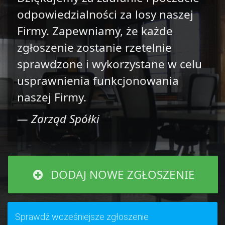
odpowiedzialności za losy naszej
Firmy. Zapewniamy, że każde
zgłoszenie zostanie rzetelnie
sprawdzone i wykorzystane w celu
usprawnienia funkcjonowania
naszej Firmy.
— Zarząd Spółki
DODAJ NOWE ZGŁOSZENIE
Sprawdź wcześniejsze zgłoszenie